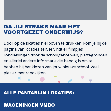
GA JIJ STRAKS NAAR HET
VOORTGEZET ONDERWIJS?
Door op de locaties hierboven te drukken, kom je bij de
pagina van locaties zelf. Je vindt er filmpjes,
rondleidingen door de schoolgebouwen, plattegronden
en allerlei andere informatie die handig is om te
hebben bij het kiezen van jouw nieuwe school. Veel
plezier met rondkijken!
ALLE PANTARIJN LOCATIES:
WAGENINGEN VMBO