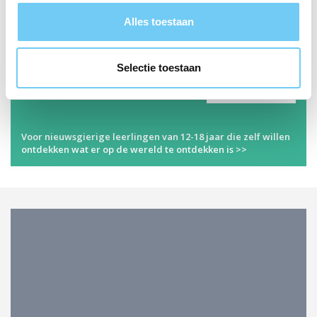
Alles toestaan
PANTARIJN
PANTAGORA
Selectie toestaan
Voor nieuwsgierige leerlingen van 12-18 jaar die zelf willen
ontdekken wat er op de wereld te ontdekken is >>