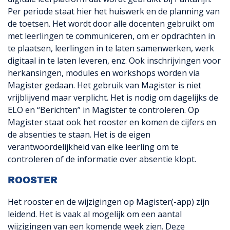
Per periode staat hier het huiswerk en de planning van
de toetsen. Het wordt door alle docenten gebruikt om
met leerlingen te communiceren, om er opdrachten in
te plaatsen, leerlingen in te laten samenwerken, werk
digitaal in te laten leveren, enz. Ook inschrijvingen voor
herkansingen, modules en workshops worden via
Magister gedaan. Het gebruik van Magister is niet
vrijblijvend maar verplicht. Het is nodig om dagelijks de
ELO en “Berichten” in Magister te controleren. Op
Magister staat ook het rooster en komen de cijfers en
de absenties te staan. Het is de eigen
verantwoordelijkheid van elke leerling om te
controleren of de informatie over absentie klopt.
ROOSTER
Het rooster en de wijzigingen op Magister(-app) zijn
leidend. Het is vaak al mogelijk om een aantal
wijzigingen van een komende week zien. Deze