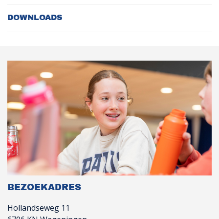
DOWNLOADS
BEZOEKADRES
Hollandseweg 11